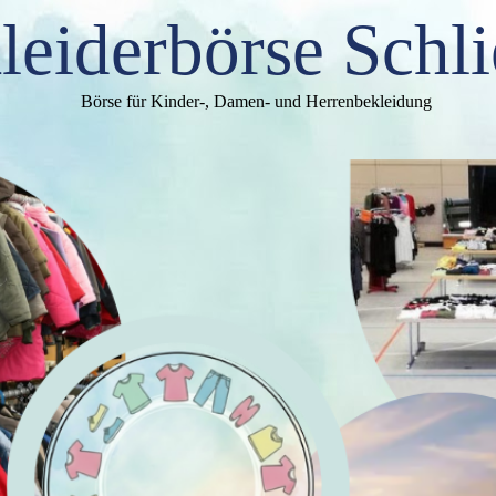
leiderbörse Schli
Börse für Kinder-, Damen- und Herrenbekleidung