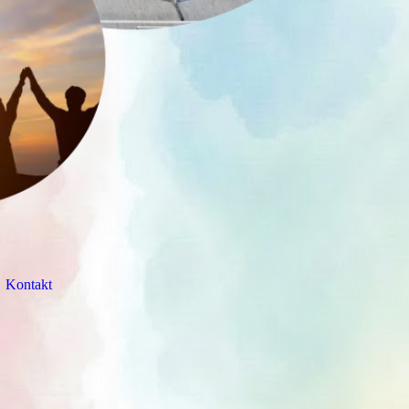
Kontakt