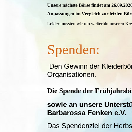
Unsere nächste Börse findet am 26.09.2026
Anpassungen im Vergleich zur letzten Bör
Leider mussten wir um weiterhin unseren Ko
Spenden:
Den Gewinn der Kleiderbör
Organisationen.
Die Spende der Frühjahrsbö
sowie an unsere Unterst
Barbarossa Fenken e.V.
Das Spendenziel der Herbs