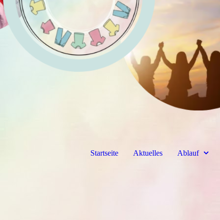
Startseite
Aktuelles
Ablauf